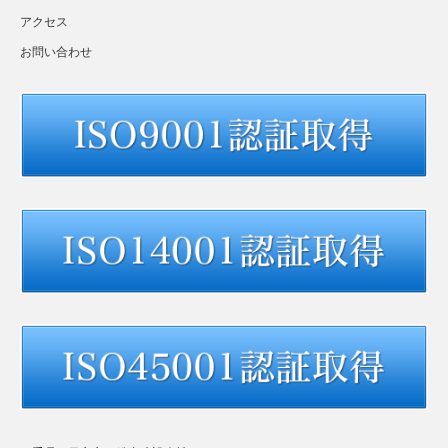
アクセス
お問い合わせ