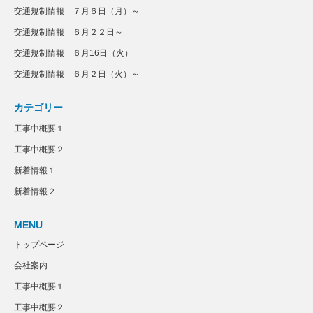
交通規制情報 ７月６日（月）～
交通規制情報 ６月２２日～
交通規制情報 ６月16日（火）
交通規制情報 ６月２日（火）～
カテゴリー
工事中概要１
工事中概要２
新着情報１
新着情報２
MENU
トップページ
会社案内
工事中概要１
工事中概要２