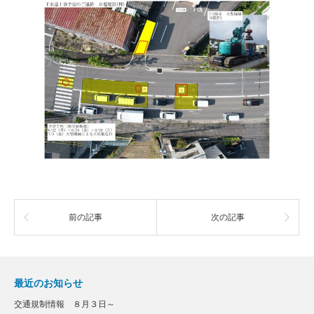
前の記事
次の記事
最近のお知らせ
交通規制情報 ８月３日～