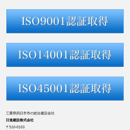
三重県四日市市の総合建設会社
日進建設株式会社
〒510-0103