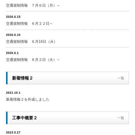
交通規制情報 ７月６日（月）～
2026.6.15
交通規制情報 ６月２２日～
2026.6.10
交通規制情報 ６月16日（火）
2026.6.1
交通規制情報 ６月２日（火）～
新着情報２
一覧
2021.10.1
新着情報２を作成しました
工事中概要２
一覧
2023.5.27