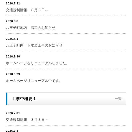
2026.7.31
交通規制情報 ８月３日～
2026.5.8
八王子町地内 着工のお知らせ
2026.4.1
八王子町内 下水道工事のお知らせ
2016.9.30
ホームページをリニューアルしました。
2016.9.29
ホームページリニューアル中です。
工事中概要１
一覧
2026.7.31
交通規制情報 ８月３日～
2026.7.3