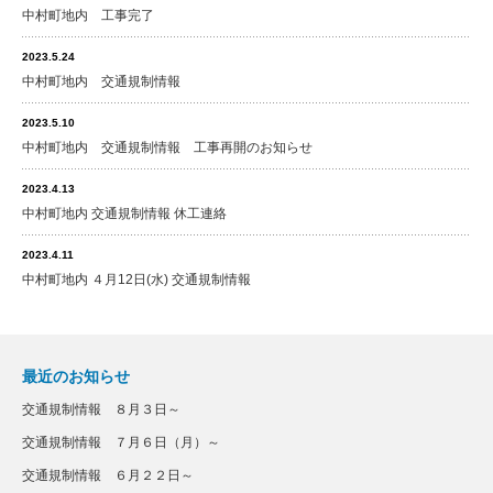
中村町地内 工事完了
2023.5.24
中村町地内 交通規制情報
2023.5.10
中村町地内 交通規制情報 工事再開のお知らせ
2023.4.13
中村町地内 交通規制情報 休工連絡
2023.4.11
中村町地内 ４月12日(水) 交通規制情報
最近のお知らせ
交通規制情報 ８月３日～
交通規制情報 ７月６日（月）～
交通規制情報 ６月２２日～