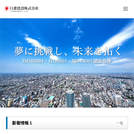
新着情報１
一覧