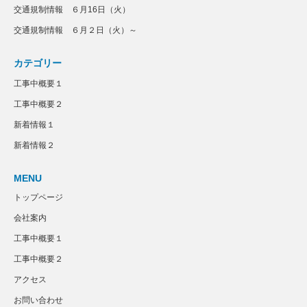
交通規制情報 ６月16日（火）
交通規制情報 ６月２日（火）～
カテゴリー
工事中概要１
工事中概要２
新着情報１
新着情報２
MENU
トップページ
会社案内
工事中概要１
工事中概要２
アクセス
お問い合わせ