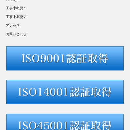
工事中概要１
工事中概要２
アクセス
お問い合わせ