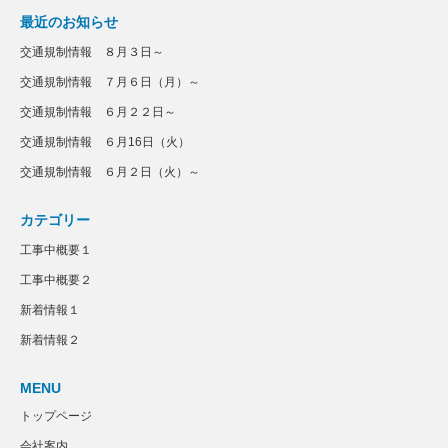
最近のお知らせ
交通規制情報 ８月３日～
交通規制情報 ７月６日（月）～
交通規制情報 ６月２２日～
交通規制情報 ６月16日（火）
交通規制情報 ６月２日（火）～
カテゴリー
工事中概要１
工事中概要２
新着情報１
新着情報２
MENU
トップページ
会社案内