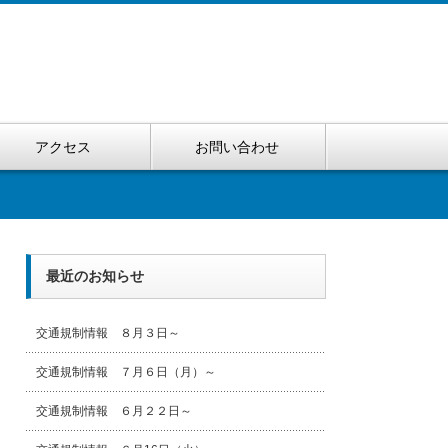
アクセス
お問い合わせ
最近のお知らせ
交通規制情報 ８月３日～
交通規制情報 ７月６日（月）～
交通規制情報 ６月２２日～