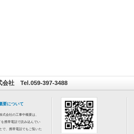
 Tel.059-397-3488
概要について
株式会社の工事中概要は、
ドを携帯電話で読み込んでい
とで、携帯電話でもご覧いた