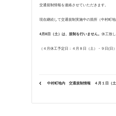
交通規制情報を連絡させていただきます。
現在継続して交通規制実施中の箇所（中村町地
4月8
日（土）は、規制を行いません。
休工致し
（４月休工予定日：４月８日（土）・９日(日
中村町地内 交通規制情報 ４月１日（土