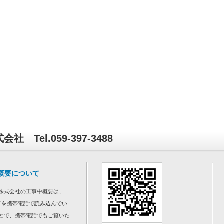
 Tel.059-397-3488
概要について
株式会社の工事中概要は、
ドを携帯電話で読み込んでい
とで、携帯電話でもご覧いた