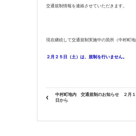
交通規制情報を連絡させていただきます。
現在継続して交通規制実施中の箇所（中村町地
２月２５日（土）は、規制を行いません。
中村町地内 交通規制のお知らせ ２月１
日から