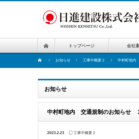
トップページ
会社
お知らせ
工事中概要２
中村町地内
お知らせ
中村町地内 交通規制のお知らせ 
2023.2.23
工事中概要２