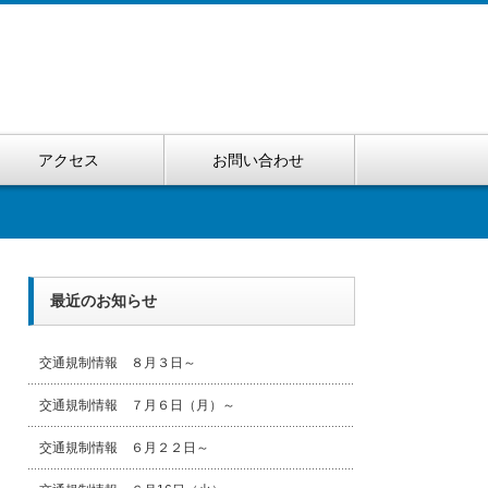
アクセス
お問い合わせ
最近のお知らせ
交通規制情報 ８月３日～
交通規制情報 ７月６日（月）～
交通規制情報 ６月２２日～