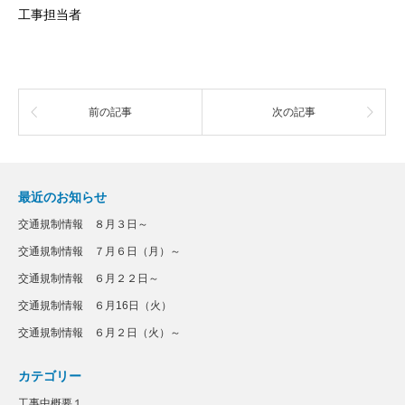
工事担当者
前の記事
次の記事
最近のお知らせ
交通規制情報 ８月３日～
交通規制情報 ７月６日（月）～
交通規制情報 ６月２２日～
交通規制情報 ６月16日（火）
交通規制情報 ６月２日（火）～
カテゴリー
工事中概要１