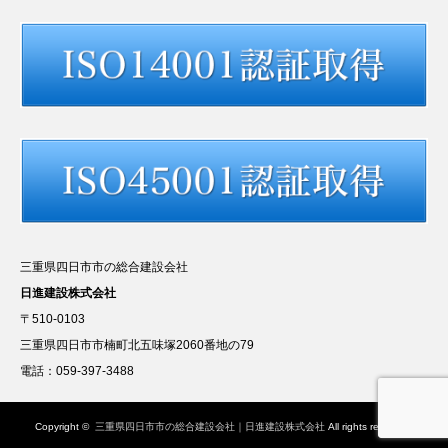
三重県四日市市の総合建設会社
日進建設株式会社
〒510-0103
三重県四日市市楠町北五味塚2060番地の79
電話：059-397-3488
Copyright ©
三重県四日市市の総合建設会社｜日進建設株式会社
All rights reserved.