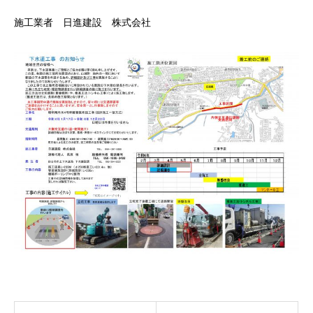
施工業者 日進建設 株式会社