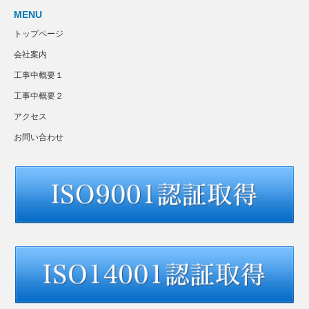
MENU
トップページ
会社案内
工事中概要１
工事中概要２
アクセス
お問い合わせ